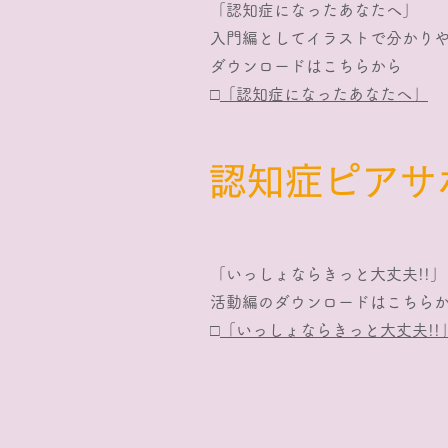
「認知症になったあなたへ」
入門編としてイラストで分かり
​ダウンロードはこちらから
□
「認知症になったあなたへ」
​認知症ピア
「いっしょならきっと大丈夫!!」
活動編のダウンロードはこちら
□
「いっしょならきっと大丈夫!!