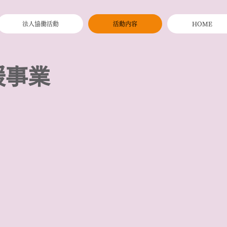
法人協働活動
活動内容
HOME
援事業