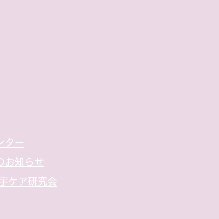
ンター
のお知らせ
宅宇ケア研究会